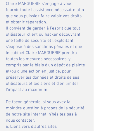
Claire MARGUERIE s’engage à vous
fournir toute l’assistance nécessaire afin
que vous puissiez faire valoir vos droits
et obtenir réparation. ​
Il convient de garder à l’esprit que tout
utilisateur, client ou hacker découvrant
une faille de sécurité et l’exploitant
s’expose à des sanctions pénales et que
le cabinet Claire MARGUERIE prendra
toutes les mesures nécessaires, y
compris par le biais d’un dépôt de plainte
et/ou d’une action en justice, pour
préserver les données et droits de ses
utilisateurs et les siens et d’en limiter
l’impact au maximum.
De façon générale, si vous avez la
moindre question à propos de la sécurité
de notre site internet, n’hésitez pas à
nous contacter.​​
6. Liens vers d’autres sites