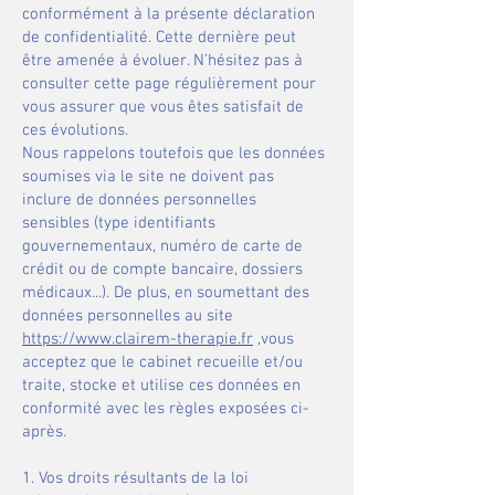
conformément à la présente déclaration
de confidentialité. Cette dernière peut
être amenée à évoluer. N’hésitez pas à
consulter cette page régulièrement pour
vous assurer que vous êtes satisfait de
ces évolutions.
​Nous rappelons toutefois que les données
soumises via le site ne doivent pas
inclure de données personnelles
sensibles (type identifiants
gouvernementaux, numéro de carte de
crédit ou de compte bancaire, dossiers
médicaux...). De plus, en soumettant des
données personnelles au site
https://www.clairem-therapie.fr
,vous
acceptez que le cabinet recueille et/ou
traite, stocke et utilise ces données en
conformité avec les règles exposées ci-
après.
1. Vos droits résultants de la loi