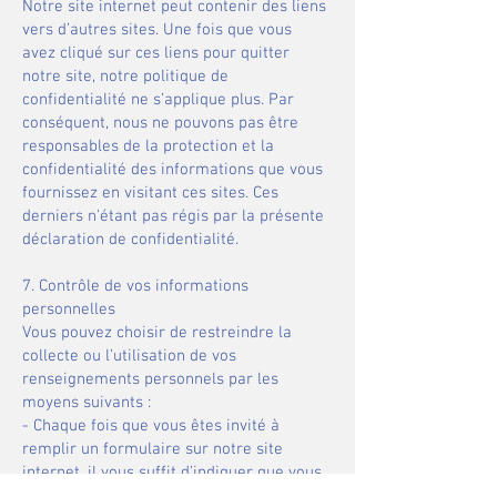
​​Notre site internet peut contenir des liens
vers d’autres sites. Une fois que vous
avez cliqué sur ces liens pour quitter
notre site, notre politique de
confidentialité ne s’applique plus. Par
conséquent, nous ne pouvons pas être
responsables de la protection et la
confidentialité des informations que vous
fournissez en visitant ces sites. Ces
derniers n'étant pas régis par la présente
déclaration de confidentialité.
7. Contrôle de vos informations
personnelles​​
Vous pouvez choisir de restreindre la
collecte ou l’utilisation de vos
renseignements personnels par les
moyens suivants :
- Chaque fois que vous êtes invité à
remplir un formulaire sur notre site
internet, il vous suffit d’indiquer que vous
ne voulez pas que ces informations soient