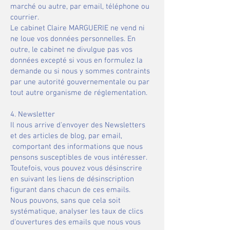
marché ou autre, par email, téléphone ou
courrier.
​Le cabinet Claire MARGUERIE ne vend ni
ne loue vos données personnelles. En
outre, le cabinet ne divulgue pas vos
données excepté si vous en formulez la
demande ou si nous y sommes contraints
par une autorité gouvernementale ou par
tout autre organisme de réglementation.
​​4. Newsletter​​
Il nous arrive d'envoyer des Newsletters
et des articles de blog, par email,
comportant des informations que nous
pensons susceptibles de vous intéresser.
Toutefois, vous pouvez vous désinscrire
en suivant les liens de désinscription
figurant dans chacun de ces emails. ​
Nous pouvons, sans que cela soit
systématique, analyser les taux de clics
d'ouvertures des emails que nous vous