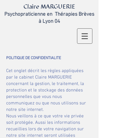
Claire MARGUERIE
Psychopraticienne en
Thérapies Brèves
à Lyon 04
POLITIQUE DE CONFIDENTIALITE
Cet onglet décrit les règles appliquées
par le cabinet Claire MARGUERIE
concernant la gestion, le traitement, la
protection et le stockage des données
personnelles que vous nous
communiquez ou que nous utilisons sur
notre site internet.
​Nous veillons à ce que votre vie privée
soit protégée. Aussi les informations
recueillies lors de votre navigation sur
notre site internet seront utilisées