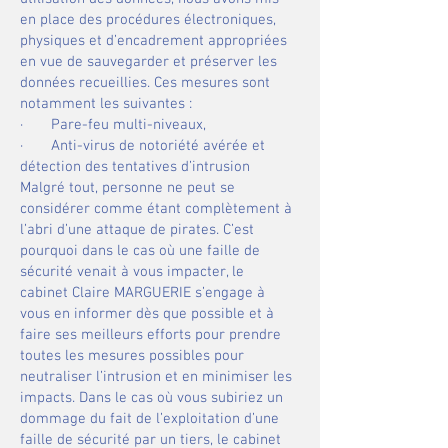
en place des procédures électroniques,
physiques et d’encadrement appropriées
en vue de sauvegarder et préserver les
données recueillies. Ces mesures sont
notamment les suivantes :
· Pare-feu multi-niveaux,
· Anti-virus de notoriété avérée et
détection des tentatives d’intrusion
Malgré tout, personne ne peut se
considérer comme étant complètement à
l’abri d’une attaque de pirates. C’est
pourquoi dans le cas où une faille de
sécurité venait à vous impacter, le
cabinet Claire MARGUERIE s’engage à
vous en informer dès que possible et à
faire ses meilleurs efforts pour prendre
toutes les mesures possibles pour
neutraliser l’intrusion et en minimiser les
impacts. Dans le cas où vous subiriez un
dommage du fait de l’exploitation d’une
faille de sécurité par un tiers, le cabinet