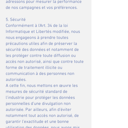
adressons pour mesurer la performance
de nos campagnes et vos préférences.
​​5. Sécurité​
Conformément à l'Art. 34 de la loi
Informatique et Libertés modifiée, nous
nous engageons à prendre toutes
précautions utiles afin de préserver la
sécurité des données et notamment de
les protéger contre toute diffusion ou
accès non autorisé, ainsi que contre toute
forme de traitement illicite ou
communication à des personnes non
autorisées. ​
A cette fin, nous mettons en œuvre les
mesures de sécurité standard de
l’industrie pour protéger les données
personnelles d’une divulgation non
autorisée. Par ailleurs, afin d’éviter
notamment tout accès non autorisé, de
garantir l’exactitude et une bonne
utilisation des données, nous avons mis