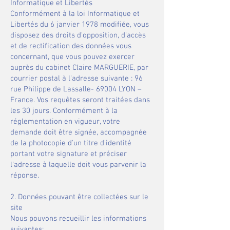
Informatique et Libertés
​Conformément à la loi Informatique et
Libertés du 6 janvier 1978 modifiée, vous
disposez des droits d'opposition, d'accès
et de rectification des données vous
concernant, que vous pouvez exercer
auprès du cabinet Claire MARGUERIE, par
courrier postal à l'adresse suivante : 96
rue Philippe de Lassalle- 69004 LYON –
France. Vos requêtes seront traitées dans
les 30 jours. Conformément à la
réglementation en vigueur, votre
demande doit être signée, accompagnée
de la photocopie d'un titre d'identité
portant votre signature et préciser
l'adresse à laquelle doit vous parvenir la
réponse.
2. Données pouvant être collectées sur le
site
​Nous pouvons recueillir les informations
suivantes: