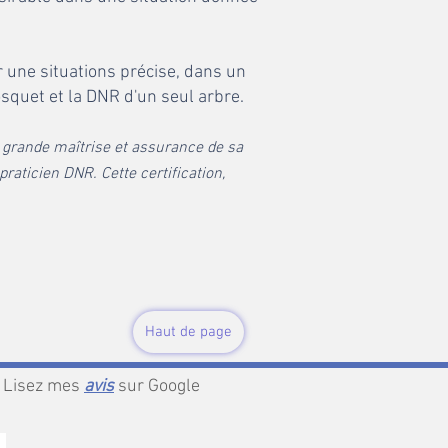
 une situations précise, dans un
osquet et la DNR d'un seul arbre.
 grande maîtrise et assurance de sa
praticien DNR. Cette certification,
Haut de page
Lisez mes
avis
sur Google