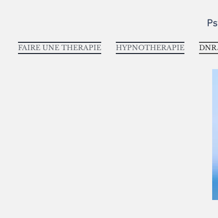
Ps
FAIRE UNE THERAPIE
HYPNOTHERAPIE
DNR/