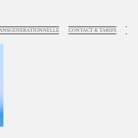
RANSGENERATIONNELLE
CONTACT & TARIFS