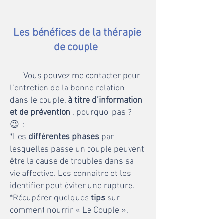
Les bénéfices de la
thérapie
de couple
Vous pouvez me contacter pour
l’entretien de la bonne relation
dans le couple,
à titre d’information
et de prévention
, pourquoi pas ?
😉 :
*Les
différentes phases
par
lesquelles passe un couple peuvent
être la cause de troubles dans sa
vie affective. Les connaitre et les
identifier peut éviter une rupture.
*Récupérer quelques
tips
sur
comment nourrir « Le Couple »,