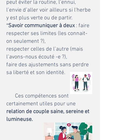
peut éviter la routine, l’ennui,
l’envie d’aller voir ailleurs si l'herbe
y est plus verte ou de partir.
*
Savoir communiquer à deux
: faire
respecter ses limites (les connait-
on seulement ?),
respecter celles de l’autre (mais
l’avons-nous écouté -e ?),
faire des ajustements sans perdre
sa liberté et son identité.
Ces compétences sont
certainement utiles pour une
relation de couple saine, sereine et
lumineuse.