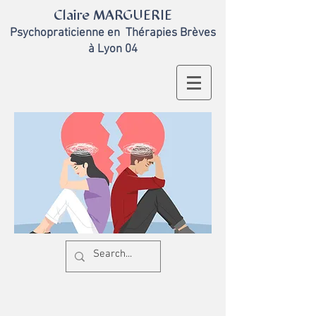
Claire MARGUERIE
Psychopraticienne en
Thérapies Brèves
à Lyon 04