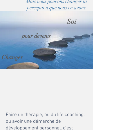
Mais nous pouvons changer la
perception que nous en avons.
Soi
pour devenir
Changer
Faire un thérapie, ou du life coaching,
ou avoir une démarche de
développement personnel, c’est