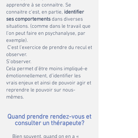
apprendre à se connaitre. Se
connaitre c’est, en partie,
identifier
ses comportements
dans diverses
situations. (comme dans le travail que
l’on peut faire en psychanalyse, par
exemple).
C’est l’exercice de prendre du recul et
observer.
S’observer.
Cela permet d’être moins impliqué-e
émotionnellement, d’identifier les
vrais enjeux et ainsi de pouvoir agir et
reprendre le pouvoir sur nous-
mêmes.
Quand prendre rendez-vo
us et
consulter un thérapeute?
Bien souvent, quand on en a «