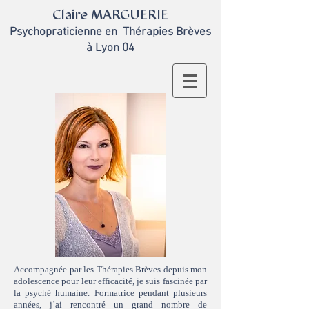
Claire MARGUERIE
Psychopraticienne en
Thérapies Brèves
à Lyon 04
Accompagnée par les Thérapies Brèves depuis mon
adolescence pour leur efficacité, je suis fascinée par
la psyché humaine. Formatrice pendant plusieurs
années, j’ai rencontré un grand nombre de