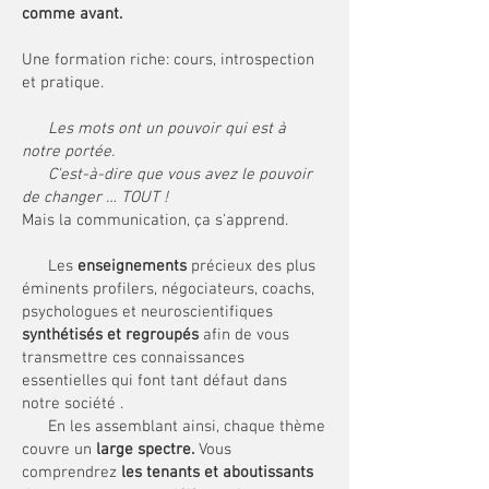
comme avant.
Une formation riche: cours, introspection
et pratique.
Les mots ont un pouvoir qui est à
notre portée.
C'est-à-dire que vous avez le pouvoir
de changer … TOUT !
​Mais la communication, ça s'apprend.
Les
enseignements
précieux des plus
éminents profilers, négociateurs, coachs,
psychologues et neuroscientifiques
synthétisés et regroupés
afin de vous
transmettre ces connaissances
essentielles qui font tant défaut dans
notre société .
En les assemblant ainsi, chaque thème
couvre un
large spectre.
Vous
comprendrez
les tenants et aboutissants