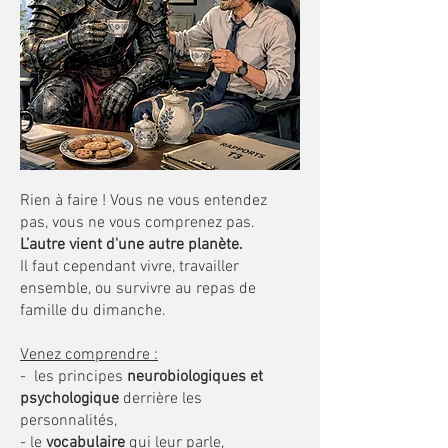
Rien à faire ! Vous ne vous entendez
pas, vous ne vous comprenez pas.
L’autre vient d'une autre planète.
Il faut cependant vivre, travailler
ensemble, ou survivre au repas de
famille du dimanche.
Venez comprendre :
- les principes
neurobiologiques et
psychologique
derrière les
personnalités,
- le
vocabulaire
qui leur parle,