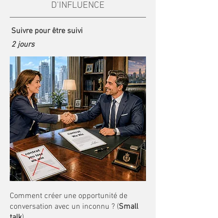
D'INFLUENCE
Suivre pour être suivi
2 jours
Comment créer une opportunité de
conversation avec un inconnu ? (
Small
talk
)