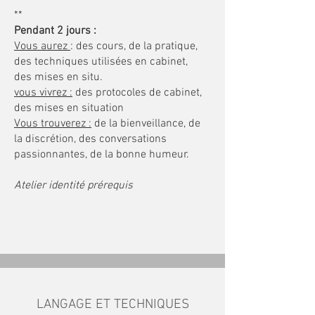
*****
**
Pendant 2 jours :
Vous aurez
: des cours, de la pratique,
des techniques utilisées en cabinet,
des mises en situ.
vous vivrez :
des protocoles de cabinet,
des mises en situation
Vous trouverez :
de la bienveillance, de
la discrétion, des conversations
passionnantes, de la bonne humeur.
Atelier identité prérequis
LANGAGE ET TECHNIQUES