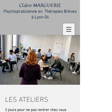
Claire MARGUERIE
Psychopraticienne en
Thérapies Brèves
à Lyon 04
LES ATELIERS
2 jours pour ne pas rentrer chez vous