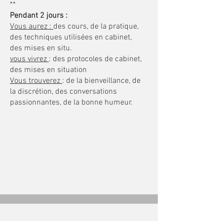
**
Pendant 2 jours :
Vous aurez :
des cours, de la pratique,
des techniques utilisées en cabinet,
des mises en situ.
vous vivrez
: des protocoles de cabinet,
des mises en situation
Vous trouverez
: de la bienveillance, de
la discrétion, des conversations
passionnantes, de la bonne humeur.