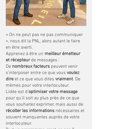
« On ne peut pas ne pas communiquer
», nous dit la PNL, alors autant le faire
en être averti.
Apprenez à être un
meilleur émetteur
et récepteur
de messages :
De
nombreux facteurs
peuvent venir
s’interposer entre ce que vous
voulez
dire
et ce que vous dites
vraiment
. De
mêmes pour votre interlocuteur.
L’idée est d’
optimiser votre message
pour qu’il soit au plus près de ce que
vous souhaitez exprimer, mais aussi de
récolter les informations
nécessaires et
souvent manquantes auprès de votre
interlocuteur.