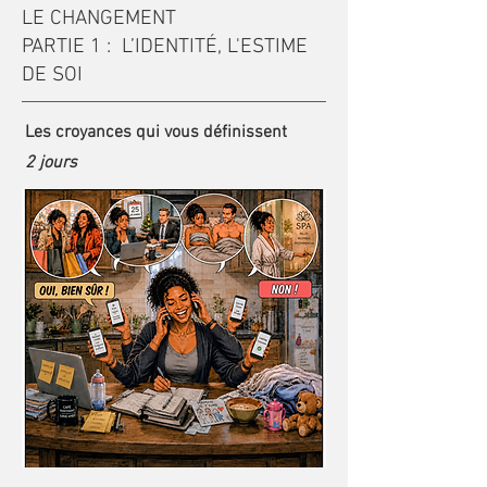
LE CHANGEMENT
PARTIE 1 : L’IDENTITÉ, L'ESTIME
DE SOI
Les croyances qui vous définissent
2 jours