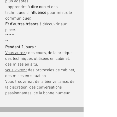
plus adaptés,
- apprendre à
dire non
et des
techniques d'
influence
pour mieux le
communiquer,
Et d'autres trésors
à découvrir sur
place.
******
**
Pendant 2 jours :
Vous aurez
: des cours, de la pratique,
des techniques utilisées en cabinet,
des mises en situ.
vous vivrez :
des protocoles de cabinet,
des mises en situation
Vous trouverez
: de la bienveillance, de
la discrétion, des conversations
passionnantes, de la bonne humeur.