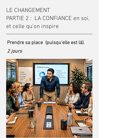
LE CHANGEMENT
PARTIE 2 : LA CONFIANCE en soi,
et celle qu'on inspire
Prendre sa place (puisqu’elle est là).
2 jours