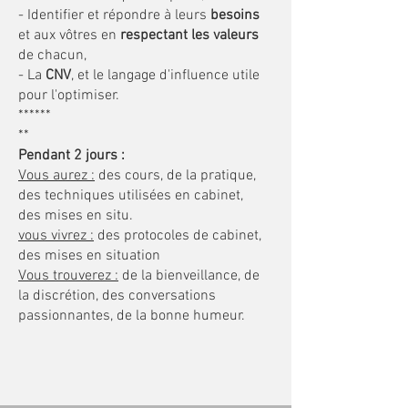
- Identifier et répondre à leurs
besoins
et aux vôtres en
respectant les valeurs
de chacun,
- La
CNV
, et le langage d'influence utile
pour l'optimiser.
******
**
Pendant 2 jours :
Vous aurez :
des cours, de la pratique,
des techniques utilisées en cabinet,
des mises en situ.
vous vivrez :
des protocoles de cabinet,
des mises en situation
Vous trouverez :
de la bienveillance, de
la discrétion, des conversations
passionnantes, de la bonne humeur.