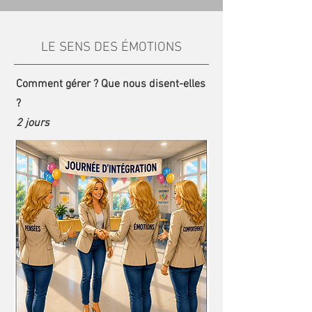
LE SENS DES ÉMOTIONS
Comment gérer ? Que nous disent-elles
?
2 jours