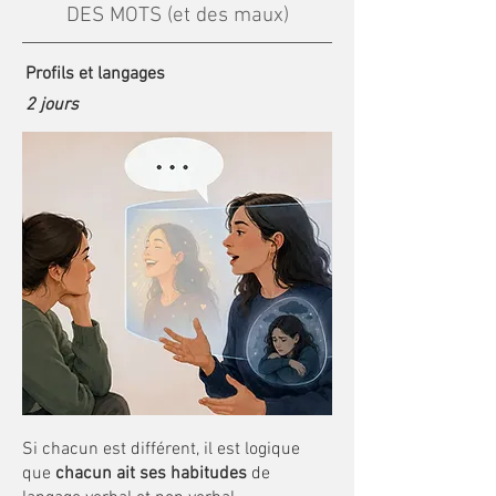
DES MOTS (et des maux)
Profils et langages
2 jours
Si chacun est différent, il est logique
que
chacun ait ses habitudes
de