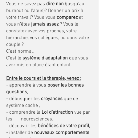
Vous ne savez pas
dire non
(jusqu'au
burnout ou l'abus)? Donner un prix à
votre travail? Vous vous
comparez
et
vous n’êtes
jamais assez
? Vous le
constatez avec vos proches, votre
hiérarchie, vos collègues, ou dans votre
couple ?
C'est normal.
C'est le
système d'adaptation
que vous
avez mis en place étant enfant.
Entre le cours et la thérapie, venez :
- apprendre à vous
poser les bonnes
questions
,
- débusquer les
croyances
que ce
système cache ,
- comprendre la
Loi d'attraction
vue par
les neurosciences.
- découvrir les
bénéfices de votre profil,
- installer de
nouveaux comportements