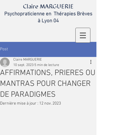
Claire MARGUERIE
Psychopraticienne en
Thérapies Brèves
à Lyon 04
Post
Claire MARGUERIE
10 sept. 2023
5 min de lecture
AFFIRMATIONS, PRIERES OU
MANTRAS POUR CHANGER
DE PARADIGMES
Dernière mise à jour :
12 nov. 2023