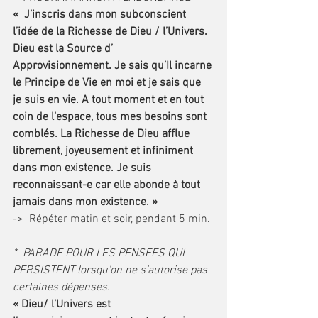
«  J’inscris dans mon subconscient 
l’idée de la Richesse de Dieu / l’Univers. 
Dieu est la Source d’ 
Approvisionnement. Je sais qu’Il incarne 
le Principe de Vie en moi et je sais que 
je suis en vie. A tout moment et en tout 
coin de l’espace, tous mes besoins sont 
comblés. La Richesse de Dieu afflue 
librement, joyeusement et infiniment 
dans mon existence. Je suis 
reconnaissant-e car elle abonde à tout 
jamais dans mon existence. »
->  Répéter matin et soir, pendant 5 min.
*  PARADE POUR LES PENSEES QUI 
PERSISTENT lorsqu’on ne s’autorise pas 
certaines dépenses.
« Dieu/ l’Univers est 