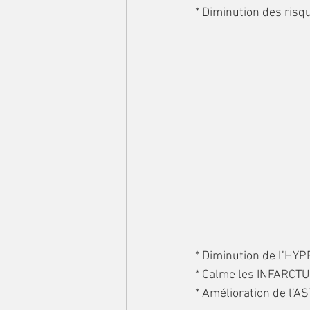
* Diminution de l’HY
* Calme les INFARCTU
* Amélioration de l’