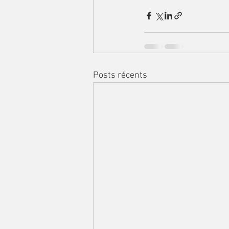
Posts récents