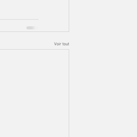
Voir tout