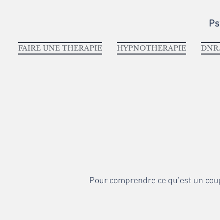
Ps
FAIRE UNE THERAPIE
HYPNOTHERAPIE
DNR/
Pour comprendre ce qu’est un coupl