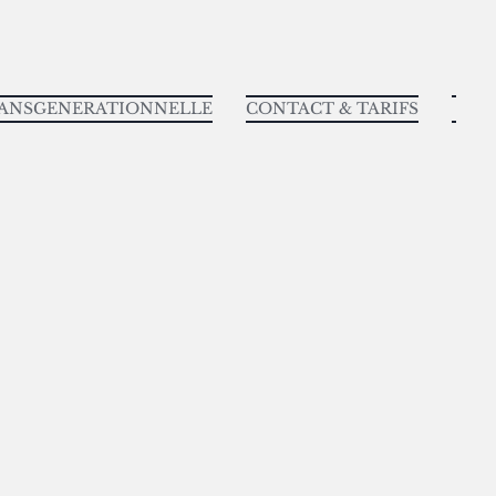
RANSGENERATIONNELLE
CONTACT & TARIFS