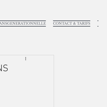
RANSGENERATIONNELLE
CONTACT & TARIFS
NS