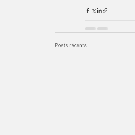
Posts récents