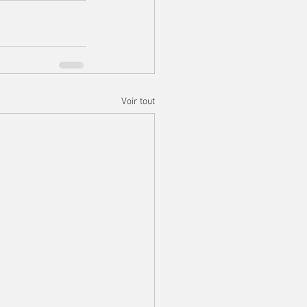
Voir tout